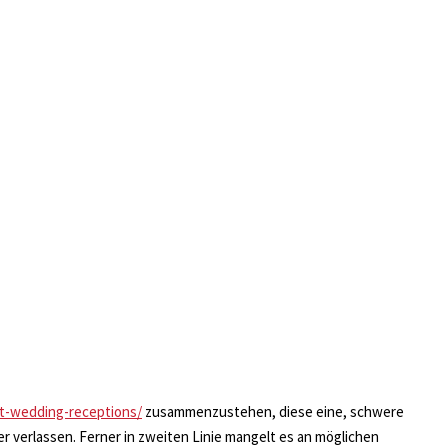
at-wedding-receptions/
zusammenzustehen, diese eine, schwere
er verlassen. Ferner in zweiten Linie mangelt es an möglichen