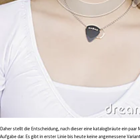
Daher stellt die Entscheidung, nach dieser eine katalogbräute ein paar
Aufgabe dar. Es gibt in erster Linie bis heute keine angemessene Varian