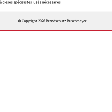
à dieses spécialistes jugés nécessaires.
© Copyright 2026 Brandschutz Buschmeyer